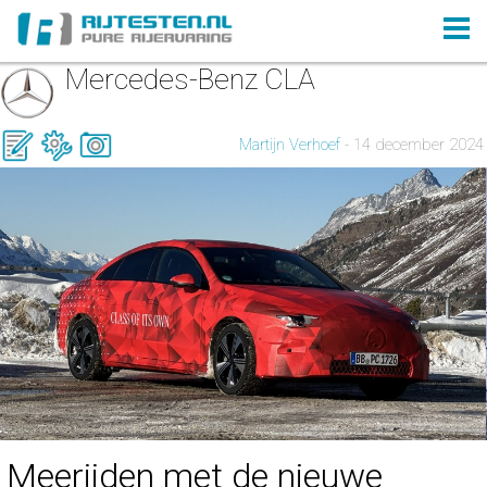
Mercedes-Benz CLA
Martijn Verhoef
- 14 december 2024
Meerijden met de nieuwe