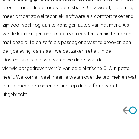
alleen omdat dit de meest bereikbare Benz wordt, maar nog
meer omdat zowel techniek, software als comfort tekenend
zijn voor veel nog aan te kondigen auto's van het merk. Als
we de kans krijgen om als één van eersten kennis te maken
met deze auto en zelfs als passagier alvast te proeven aan
de rijbeleving, dan slaan we dat zeker niet af. In de
Oostenrijkse sneeuw ervaren we direct wat de
vierwielaangedreven versie van de elektrische CLA in petto
heeft. We komen veel meer te weten over de techniek en wat
er nog meer de komende jaren op dit platform wordt
uitgebracht.