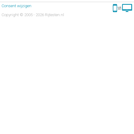
Consent wijzigen
Copyright © 2005 - 2026 Rijtesten.nl