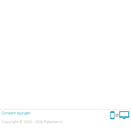
Consent wijzigen
Copyright © 2005 - 2026 Rijtesten.nl