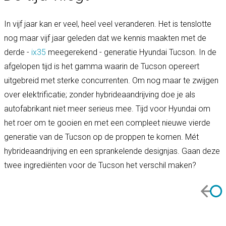
In vijf jaar kan er veel, heel veel veranderen. Het is tenslotte
nog maar vijf jaar geleden dat we kennis maakten met de
derde -
ix35
meegerekend - generatie Hyundai Tucson. In de
afgelopen tijd is het gamma waarin de Tucson opereert
uitgebreid met sterke concurrenten. Om nog maar te zwijgen
over elektrificatie; zonder hybrideaandrijving doe je als
autofabrikant niet meer serieus mee. Tijd voor Hyundai om
het roer om te gooien en met een compleet nieuwe vierde
generatie van de Tucson op de proppen te komen. Mét
hybrideaandrijving en een sprankelende designjas. Gaan deze
twee ingrediënten voor de Tucson het verschil maken?