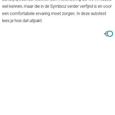
wel kennen, maar die in de Symbioz verder verfijnd is en voor
een comfortabele ervaring moet zorgen. In deze autotest
lees je hoe dat uitpakt.